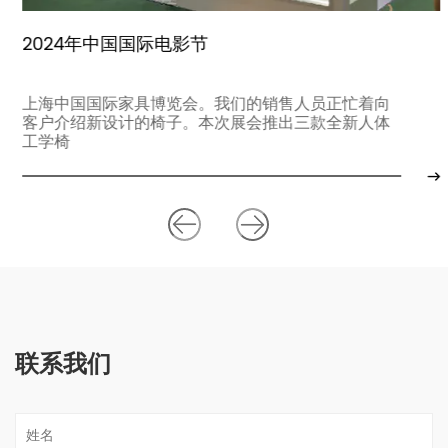
2024年中国国际电影节
上海中国国际家具博览会。我们的销售人员正忙着向
客户介绍新设计的椅子。本次展会推出三款全新人体
工学椅
联系我们