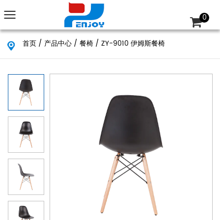
0
首页
/
产品中心
/
餐椅
/
ZY-9010 伊姆斯餐椅