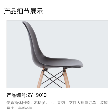
产品细节展示
产品编号:ZY-9010
伊姆斯休闲椅，木椅腿。工厂直销，支持大批量订单，装箱
量大，每箱4件。