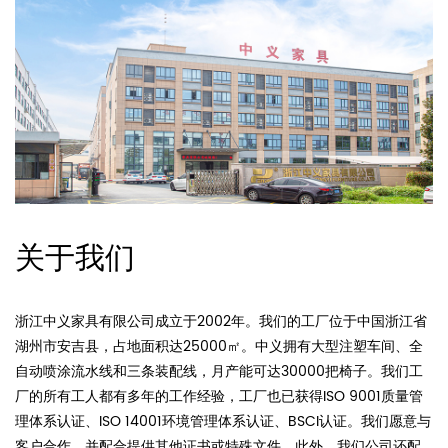
关于我们
浙江中义家具有限公司成立于2002年。我们的工厂位于中国浙江省
湖州市安吉县，占地面积达25000㎡。中义拥有大型注塑车间、全
自动喷涂流水线和三条装配线，月产能可达30000把椅子。我们工
厂的所有工人都有多年的工作经验，工厂也已获得ISO 9001质量管
理体系认证、ISO 14001环境管理体系认证、BSCI认证。我们愿意与
客户合作，并配合提供其他证书或特殊文件。此外，我们公司还配