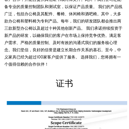
备专业的质量控制团队和测试室，以保证产品质量。 我们的产品线
广泛，包括办公椅及其配件、餐椅、休闲椅和酒吧椅。其中，大多
款办公椅和塑料椅为专利产品。每年，我们的研发团队都会推出两
三款新型办公椅以及超过十种其他创新产品。 我们承诺持续投资于
新产品的研发，以确保我们的客户在市场上保持竞争优势。满足客
户需求、严格的质量控制、及时有效的沟通式我们的服务核心理
念。我们坚信，良好的信誉是建立长期合作关系的基石。至今，中
义家具已经为超过100家客户提供了服务。 选择我们，您将拥有一
个值得信赖的合作伙伴！
证书