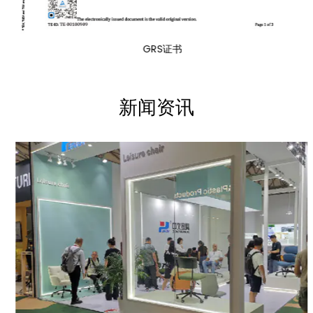
GRS证书
新闻资讯