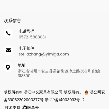
联系信息
电话号码
0572-5888031
电子邮件
stellazhang@yimiga.com
地址
浙江省湖州市安吉县递铺街道净土路366号 邮编：
313300
版权所有©
浙江中义家具有限公司
版权所有。
浙公网安
备33052302000377号
浙ICP备14003933号-2
技术支持:
转单云