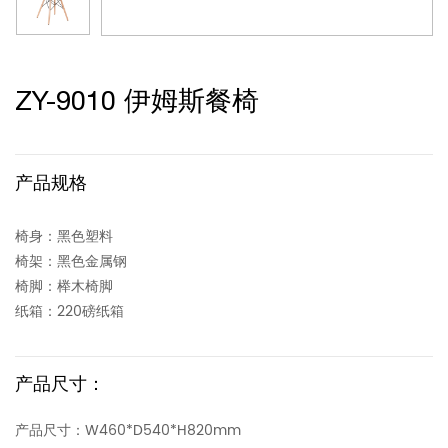
ZY-9010 伊姆斯餐椅
产品规格
椅身：黑色塑料
椅架：黑色金属钢
椅脚：榉木椅脚
纸箱：220磅纸箱
产品尺寸：
产品尺寸：W460*D540*H820mm